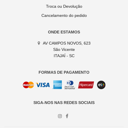
Troca ou Devolução
Cancelamento do pedido
ONDE ESTAMOS
AV CAMPOS NOVOS, 623
São Vicente
ITAJAÍ - SC
FORMAS DE PAGAMENTO
SIGA-NOS NAS REDES SOCIAIS