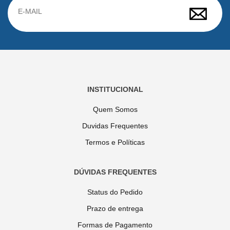
INSTITUCIONAL
Quem Somos
Duvidas Frequentes
Termos e Políticas
DÚVIDAS FREQUENTES
Status do Pedido
Prazo de entrega
Formas de Pagamento