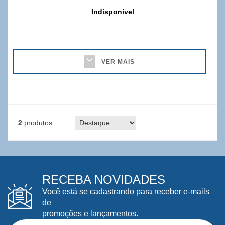
Indisponível
VER MAIS
2
produtos
RECEBA NOVIDADES
Você está se cadastrando para receber e-mails
de
promoções e lançamentos.