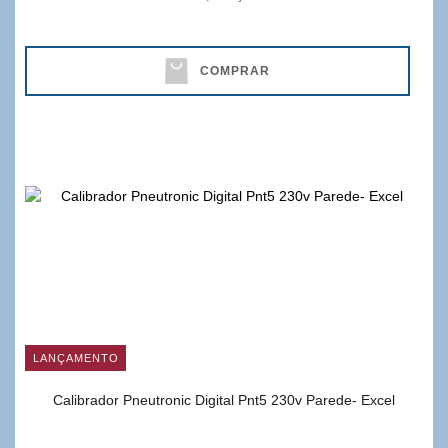
COMPRAR
LANÇAMENTO
Calibrador Pneutronic Digital Pnt5 230v Parede- Excel