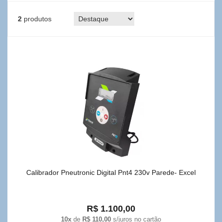
2
produtos
Calibrador Pneutronic Digital Pnt4 230v Parede- Excel
R$ 1.100,00
10x
de
R$ 110,00
s/juros no cartão