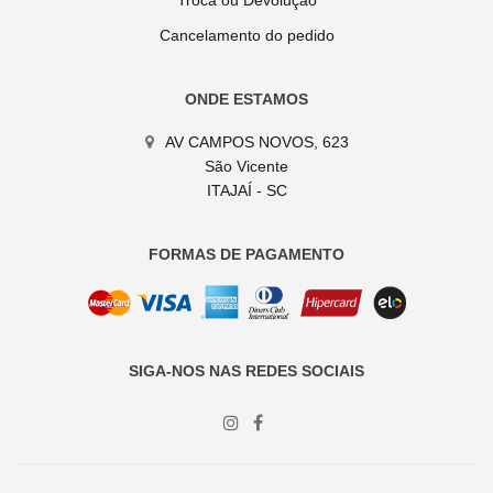
Troca ou Devolução
Cancelamento do pedido
ONDE ESTAMOS
AV CAMPOS NOVOS, 623
São Vicente
ITAJAÍ - SC
FORMAS DE PAGAMENTO
SIGA-NOS NAS REDES SOCIAIS