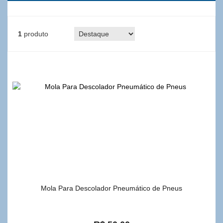
1
produto
Mola Para Descolador Pneumático de Pneus