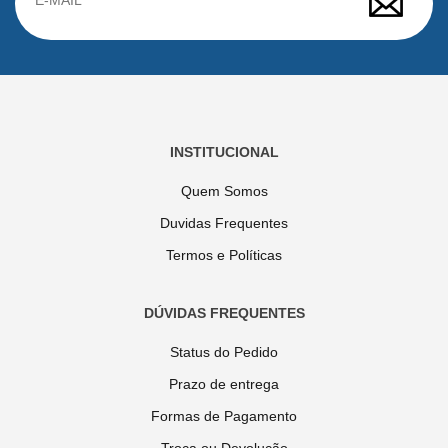
INSTITUCIONAL
Quem Somos
Duvidas Frequentes
Termos e Políticas
DÚVIDAS FREQUENTES
Status do Pedido
Prazo de entrega
Formas de Pagamento