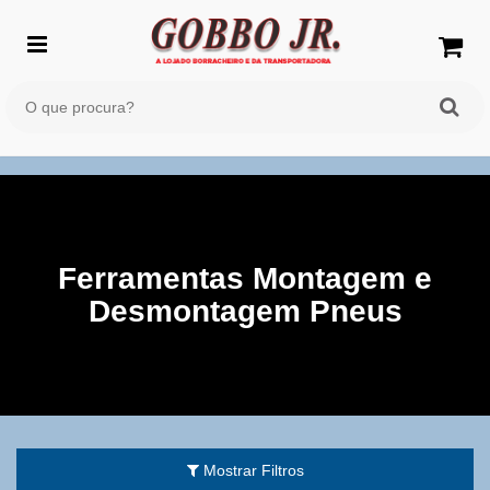
Ferramentas Montagem e
Desmontagem Pneus
Mostrar Filtros