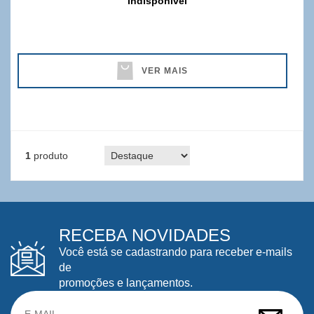
Indisponível
VER MAIS
1
produto
RECEBA NOVIDADES
Você está se cadastrando para receber e-mails
de
promoções e lançamentos.