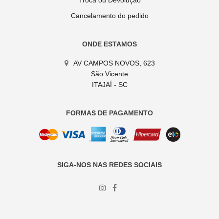
Troca ou Devolução
Cancelamento do pedido
ONDE ESTAMOS
AV CAMPOS NOVOS, 623
São Vicente
ITAJAÍ - SC
FORMAS DE PAGAMENTO
SIGA-NOS NAS REDES SOCIAIS