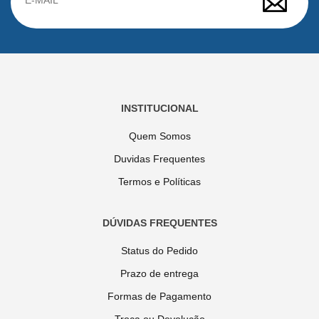
INSTITUCIONAL
Quem Somos
Duvidas Frequentes
Termos e Políticas
DÚVIDAS FREQUENTES
Status do Pedido
Prazo de entrega
Formas de Pagamento