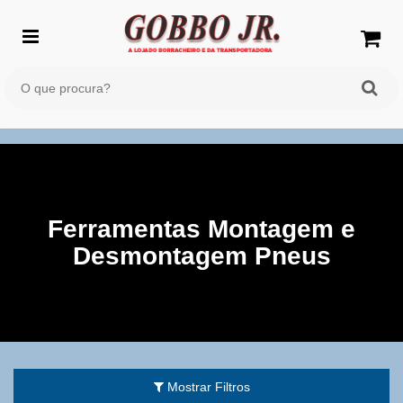
Ferramentas Montagem e
Desmontagem Pneus
Mostrar Filtros