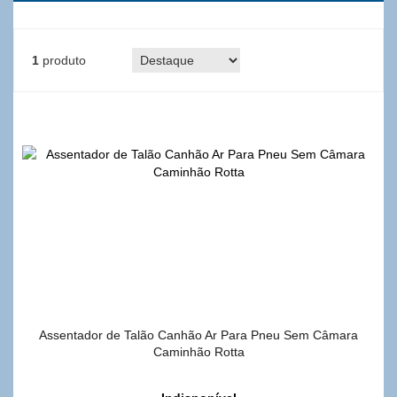
1
produto
Assentador de Talão Canhão Ar Para Pneu Sem Câmara
Caminhão Rotta