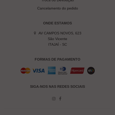
Troca ou Devolução
Cancelamento do pedido
ONDE ESTAMOS
AV CAMPOS NOVOS, 623
São Vicente
ITAJAÍ - SC
FORMAS DE PAGAMENTO
SIGA-NOS NAS REDES SOCIAIS