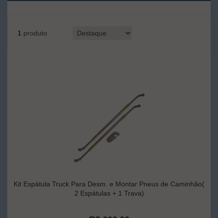
1
produto
Kit Espátula Truck Para Desm. e Montar Pneus de Caminhão(
2 Espátulas + 1 Trava)