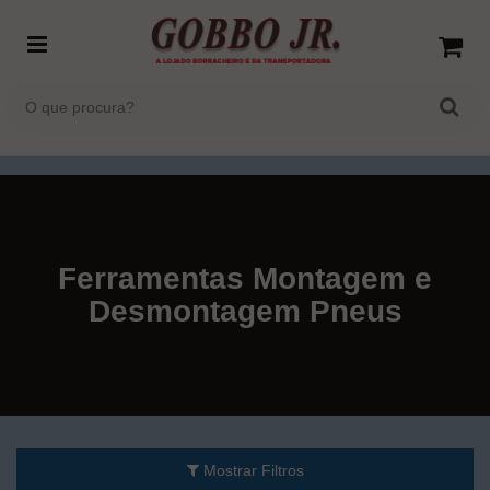
Ferramentas Montagem e
Desmontagem Pneus
Mostrar Filtros