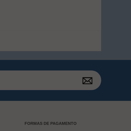
FORMAS DE PAGAMENTO