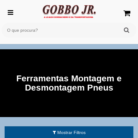
Ferramentas Montagem e
Desmontagem Pneus
Mostrar Filtros