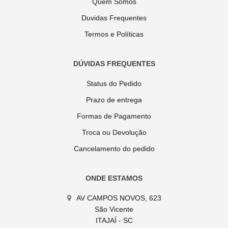
Quem Somos
Duvidas Frequentes
Termos e Políticas
DÚVIDAS FREQUENTES
Status do Pedido
Prazo de entrega
Formas de Pagamento
Troca ou Devolução
Cancelamento do pedido
ONDE ESTAMOS
AV CAMPOS NOVOS, 623
São Vicente
ITAJAÍ - SC