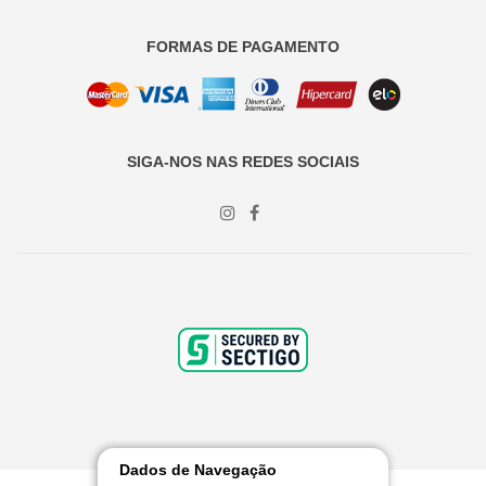
FORMAS DE PAGAMENTO
SIGA-NOS NAS REDES SOCIAIS
Dados de Navegação