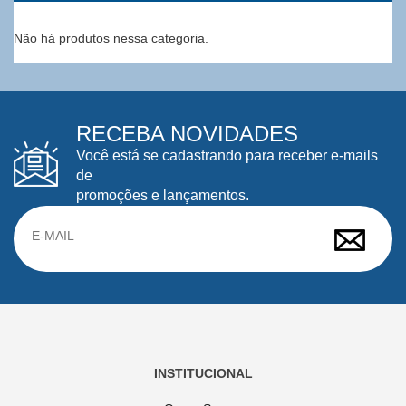
Não há produtos nessa categoria.
RECEBA NOVIDADES
Você está se cadastrando para receber e-mails
de
promoções e lançamentos.
INSTITUCIONAL