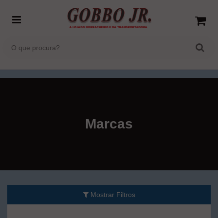
Marcas
Mostrar Filtros