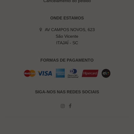
Cancelamento do pedido
ONDE ESTAMOS
AV CAMPOS NOVOS, 623
São Vicente
ITAJAÍ - SC
FORMAS DE PAGAMENTO
SIGA-NOS NAS REDES SOCIAIS