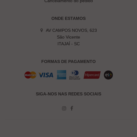
Cancelamento do pedido
ONDE ESTAMOS
AV CAMPOS NOVOS, 623
São Vicente
ITAJAÍ - SC
FORMAS DE PAGAMENTO
SIGA-NOS NAS REDES SOCIAIS