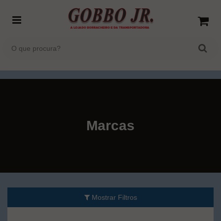
Marcas
Mostrar Filtros