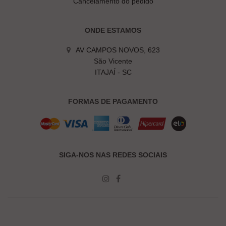
Cancelamento do pedido
ONDE ESTAMOS
AV CAMPOS NOVOS, 623
São Vicente
ITAJAÍ - SC
FORMAS DE PAGAMENTO
SIGA-NOS NAS REDES SOCIAIS