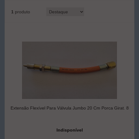
1
produto
Extensão Flexível Para Válvula Jumbo 20 Cm Porca Girat. 8
Indisponível