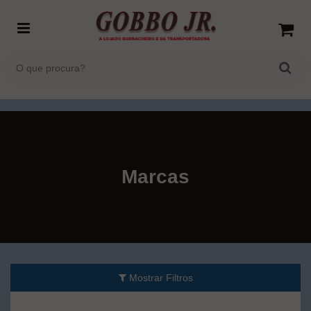
Marcas
Mostrar Filtros