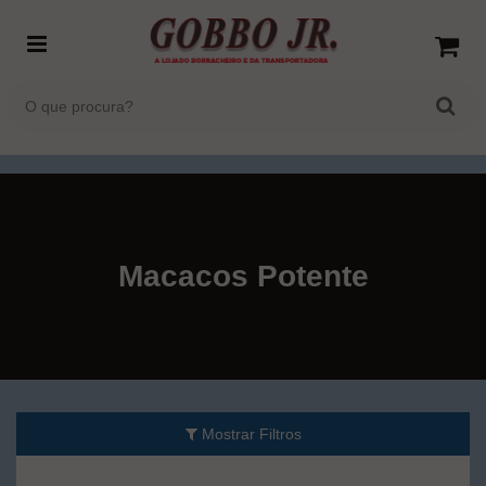
Macacos Potente
Mostrar Filtros