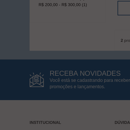
R$ 200,00 - R$ 300,00 (1)
2
pro
RECEBA NOVIDADES
Você está se cadastrando para receber
promoções e lançamentos.
INSTITUCIONAL
DÚVID