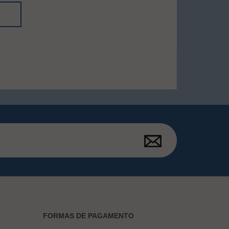
FORMAS DE PAGAMENTO