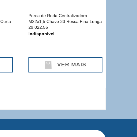
Porca de Roda Centralizadora
 Curta
M22x1,5 Chave 33 Rosca Fina Longa
29.022.55
Indisponível
VER MAIS