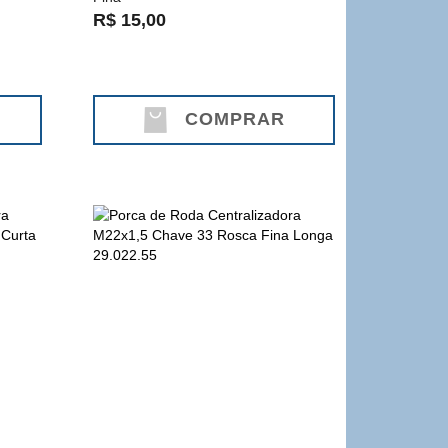
R$ 15,00
COMPRAR