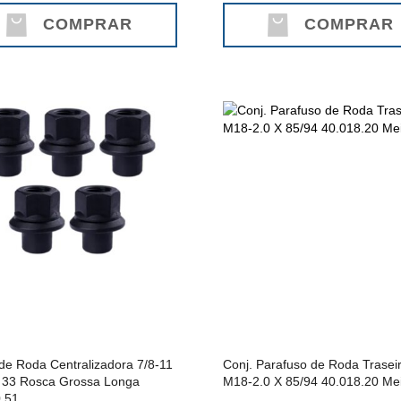
COMPRAR
COMPRAR
de Roda Centralizadora 7/8-11
Conj. Parafuso de Roda Trasei
 33 Rosca Grossa Longa
M18-2.0 X 85/94 40.018.20 Me
.51