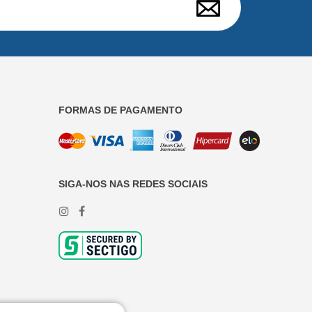
FORMAS DE PAGAMENTO
SIGA-NOS NAS REDES SOCIAIS