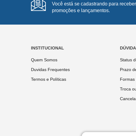
Você está se cadastrando para receber
promoções e lançamentos.
INSTITUCIONAL
DÚVID
Quem Somos
Status 
Duvidas Frequentes
Prazo d
Termos e Políticas
Formas
Troca o
Cancela