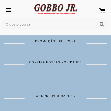
PROMOÇÃO EXCLUSIVA
CONFIRA NOSSAS NOVIDADES
COMPRE POR MARCAS