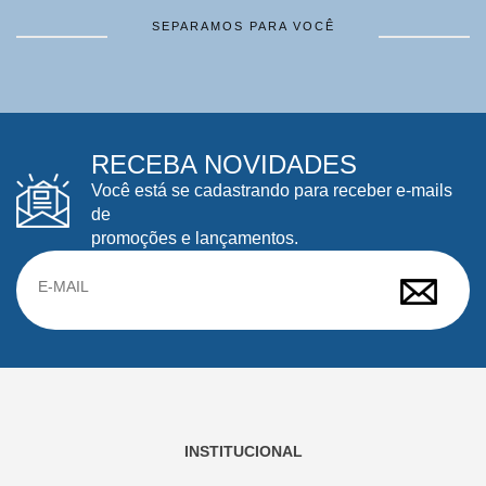
SEPARAMOS PARA VOCÊ
RECEBA NOVIDADES
Você está se cadastrando para receber e-mails
de
promoções e lançamentos.
INSTITUCIONAL