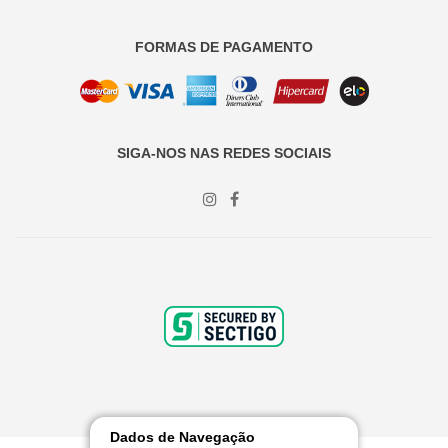
FORMAS DE PAGAMENTO
SIGA-NOS NAS REDES SOCIAIS
Dados de Navegação