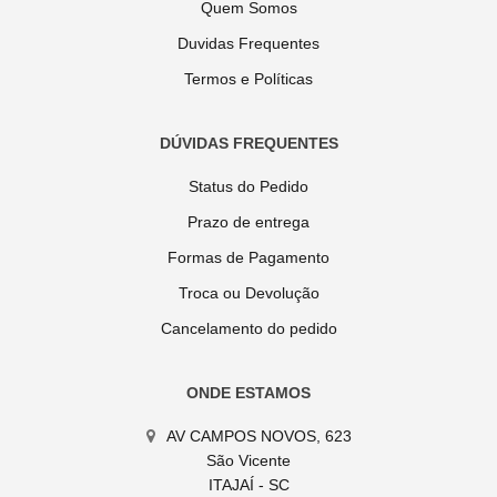
Quem Somos
Duvidas Frequentes
Termos e Políticas
DÚVIDAS FREQUENTES
Status do Pedido
Prazo de entrega
Formas de Pagamento
Troca ou Devolução
Cancelamento do pedido
ONDE ESTAMOS
AV CAMPOS NOVOS, 623
São Vicente
ITAJAÍ - SC