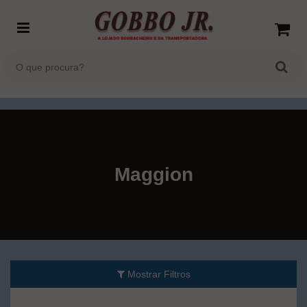
Maggion
Mostrar Filtros