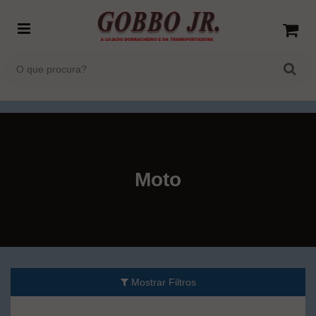
Moto
Mostrar Filtros