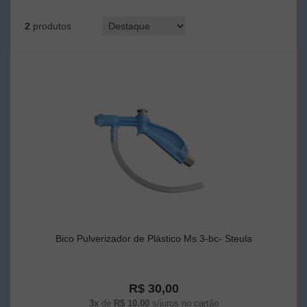
2
produtos
Bico Pulverizador de Plástico Ms 3-bc- Steula
R$ 30,00
3x
de
R$ 10,00
s/juros no cartão