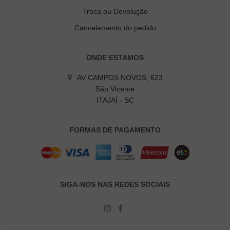
Troca ou Devolução
Cancelamento do pedido
ONDE ESTAMOS
AV CAMPOS NOVOS, 623
São Vicente
ITAJAÍ - SC
FORMAS DE PAGAMENTO
SIGA-NOS NAS REDES SOCIAIS