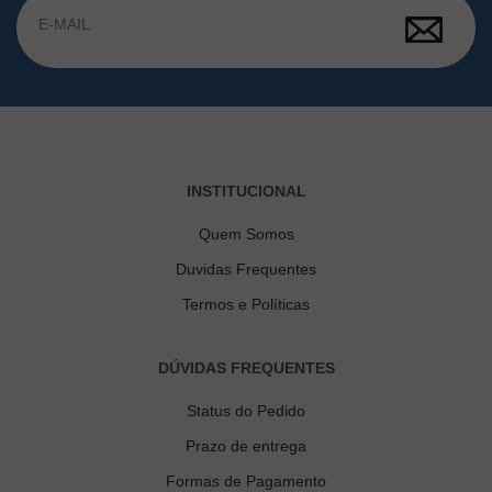
INSTITUCIONAL
Quem Somos
Duvidas Frequentes
Termos e Políticas
DÚVIDAS FREQUENTES
Status do Pedido
Prazo de entrega
Formas de Pagamento