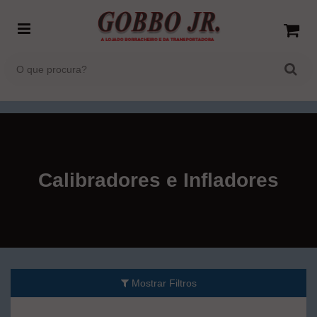
Calibradores e Infladores
Mostrar Filtros