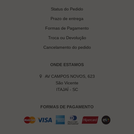
Status do Pedido
Prazo de entrega
Formas de Pagamento
Troca ou Devolução
Cancelamento do pedido
ONDE ESTAMOS
AV CAMPOS NOVOS, 623
São Vicente
ITAJAÍ - SC
FORMAS DE PAGAMENTO