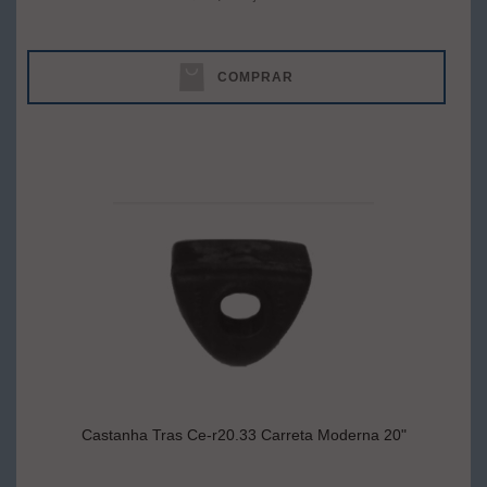
COMPRAR
Castanha Tras Ce-r20.33 Carreta Moderna 20"