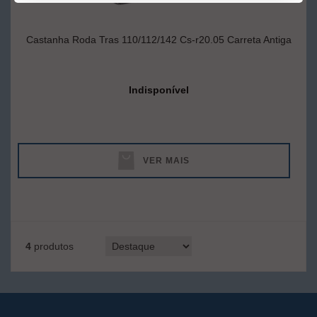
Castanha Roda Tras 110/112/142 Cs-r20.05 Carreta Antiga
Indisponível
VER MAIS
4
produtos