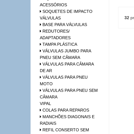
ACESSÓRIOS
SOQUETES DE IMPACTO
32
pr
VÁLVULAS
BASE PARA VÁLVULAS
REDUTORES/
ADAPTADORES
TAMPA PLÁSTICA
VÁLVULAS JUMBO PARA
PNEU SEM CÂMARA
VÁLVULAS PARA CÂMARA
DE AR
VÁLVULAS PARA PNEU
MOTO
VÁLVULAS PARA PNEU SEM
CÂMARA
VIPAL
COLAS PARA REPAROS
MANCHÕES DIAGONAIS E
RADIAIS
REFIL CONSERTO SEM