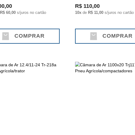
00,00
R$ 110,00
R$ 60,00
s/juros no cartão
10x
de
R$ 11,00
s/juros no cartão
COMPRAR
COMPRAR