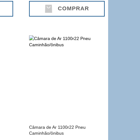
COMPRAR
Câmara de Ar 1100r22 Pneu
Caminhão/ônibus