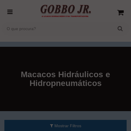
Macacos Hidráulicos e
Hidropneumáticos
Mostrar Filtros