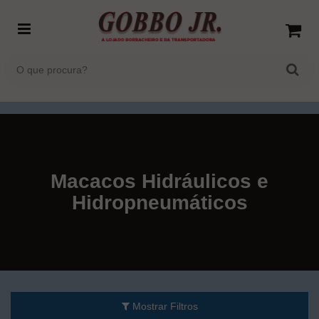
Macacos Hidráulicos e
Hidropneumáticos
Mostrar Filtros