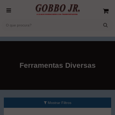
Ferramentas Diversas
Mostrar Filtros