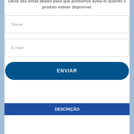
Deixe seu email abaixo para que possamos avisá-lo quando o
produto estiver disponível.
ENVIAR
DESCRIÇÃO