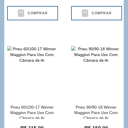
COMPRAR
COMPRAR
Pneu 60/100-17 Winner
Pneu 90/90-18 Winner
Maggion Para Uso Com
Maggion Para Uso Com
Câmara de Ar
Câmara de Ar