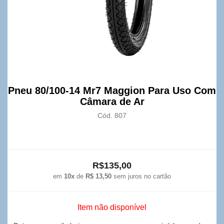
Pneu 80/100-14 Mr7 Maggion Para Uso Com
Câmara de Ar
Cód. 807
R$135,00
em
10x
de
R$ 13,50
sem juros no cartão
Item não disponível