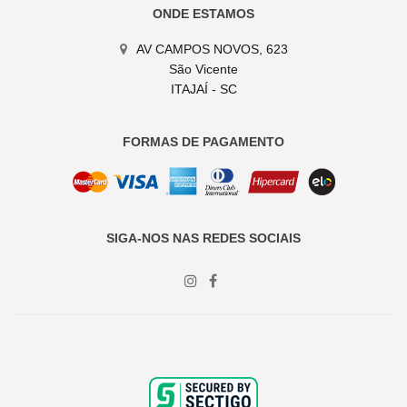
ONDE ESTAMOS
AV CAMPOS NOVOS, 623
São Vicente
ITAJAÍ - SC
FORMAS DE PAGAMENTO
SIGA-NOS NAS REDES SOCIAIS