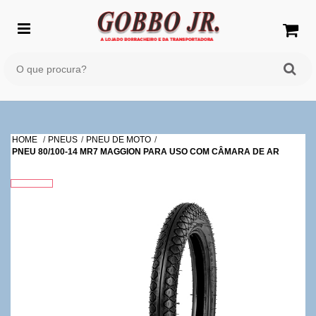
HOME
PNEUS
PNEU DE MOTO
PNEU 80/100-14 MR7 MAGGION PARA USO COM CÂMARA DE AR