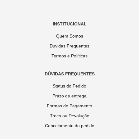
INSTITUCIONAL
Quem Somos
Duvidas Frequentes
Termos e Políticas
DÚVIDAS FREQUENTES
Status do Pedido
Prazo de entrega
Formas de Pagamento
Troca ou Devolução
Cancelamento do pedido