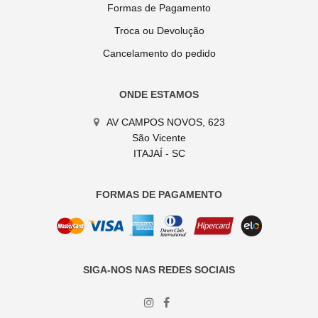
Formas de Pagamento
Troca ou Devolução
Cancelamento do pedido
ONDE ESTAMOS
AV CAMPOS NOVOS, 623
São Vicente
ITAJAÍ - SC
FORMAS DE PAGAMENTO
SIGA-NOS NAS REDES SOCIAIS