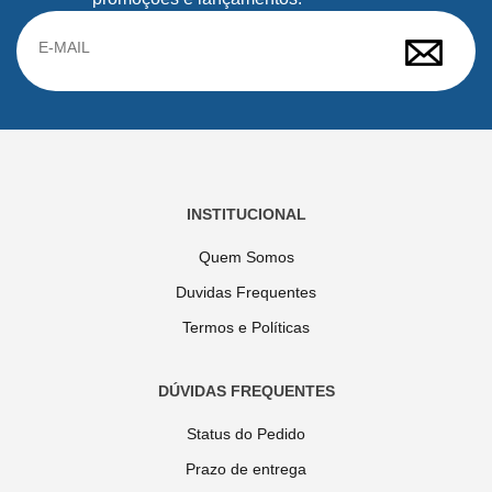
INSTITUCIONAL
Quem Somos
Duvidas Frequentes
Termos e Políticas
DÚVIDAS FREQUENTES
Status do Pedido
Prazo de entrega