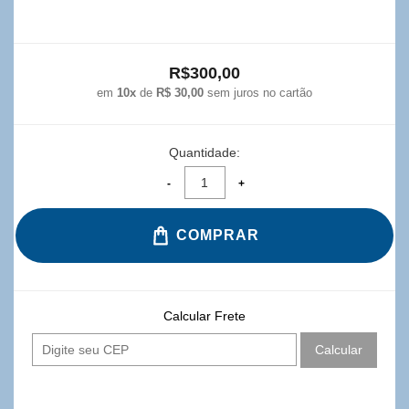
R$300,00
em
10x
de
R$ 30,00
sem juros no cartão
Quantidade:
COMPRAR
Calcular Frete
Calcular