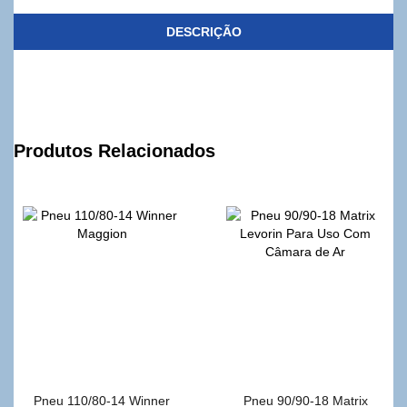
DESCRIÇÃO
Produtos Relacionados
Pneu 110/80-14 Winner
Pneu 90/90-18 Matrix