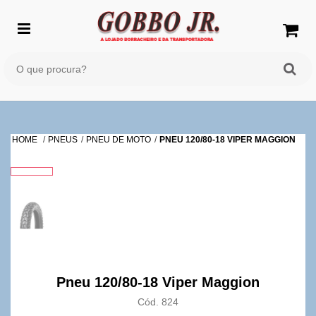
HOME
PNEUS
PNEU DE MOTO
PNEU 120/80-18 VIPER MAGGION
Pneu 120/80-18 Viper Maggion
Cód. 824