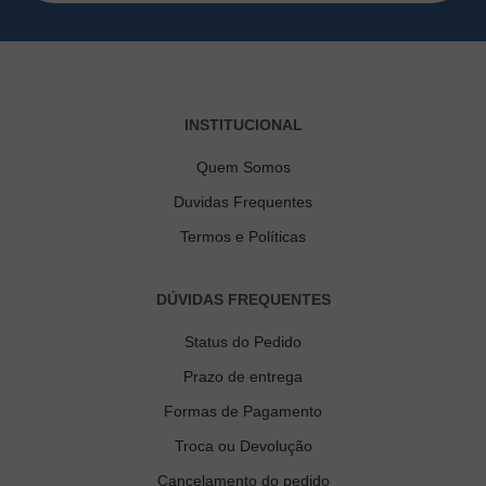
INSTITUCIONAL
Quem Somos
Duvidas Frequentes
Termos e Políticas
DÚVIDAS FREQUENTES
Status do Pedido
Prazo de entrega
Formas de Pagamento
Troca ou Devolução
Cancelamento do pedido