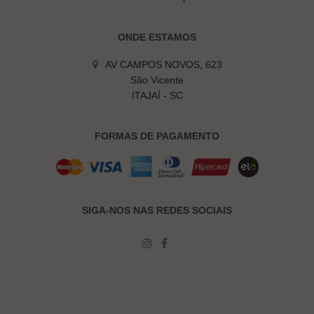
ONDE ESTAMOS
AV CAMPOS NOVOS, 623
São Vicente
ITAJAÍ - SC
FORMAS DE PAGAMENTO
SIGA-NOS NAS REDES SOCIAIS