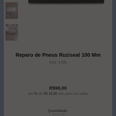
Reparo de Pneus Ruziseal 100 Mm
Cód. 1436
R$90,00
em
9x
de
R$ 10,00
sem juros no cartão
Quantidade: