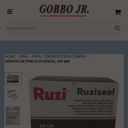
HOME
VIPAL
REFIL CONSERTO SEM CÂMARA
REPARO DE PNEUS RUZISEAL 100 MM