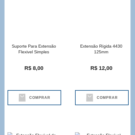
Suporte Para Extensão
Extensão Rígida 4430
Flexivel Simples
125mm
R$ 8,00
R$ 12,00
COMPRAR
COMPRAR