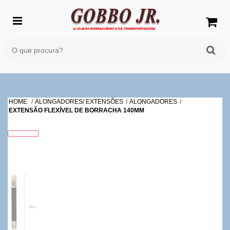
HOME
ALONGADORES/ EXTENSÕES
ALONGADORES
EXTENSÃO FLEXÍVEL DE BORRACHA 140MM