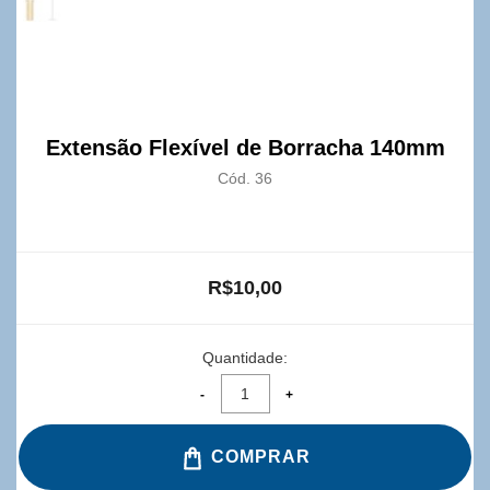
Extensão Flexível de Borracha 140mm
Cód. 36
R$10,00
Quantidade:
COMPRAR