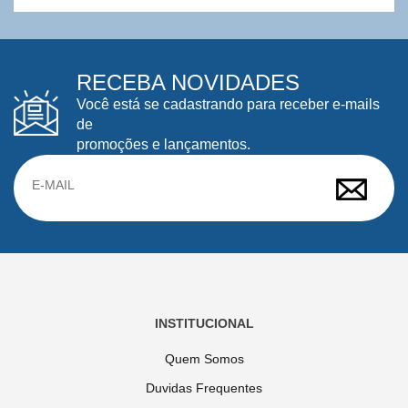
RECEBA NOVIDADES
Você está se cadastrando para receber e-mails
de
promoções e lançamentos.
INSTITUCIONAL
Quem Somos
Duvidas Frequentes