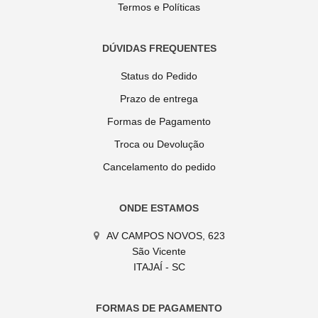
Termos e Políticas
DÚVIDAS FREQUENTES
Status do Pedido
Prazo de entrega
Formas de Pagamento
Troca ou Devolução
Cancelamento do pedido
ONDE ESTAMOS
AV CAMPOS NOVOS, 623
São Vicente
ITAJAÍ - SC
FORMAS DE PAGAMENTO