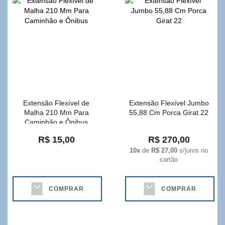
Extensão Flexível de
Extensão Flexível Jumbo
Malha 210 Mm Para
55,88 Cm Porca Girat 22
Caminhão e Ônibus
R$ 15,00
R$ 270,00
10x
de
R$ 27,00
s/juros no
cartão
COMPRAR
COMPRAR