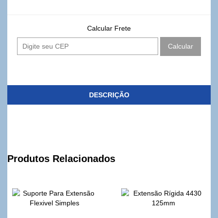
Calcular Frete
Calcular
DESCRIÇÃO
Produtos Relacionados