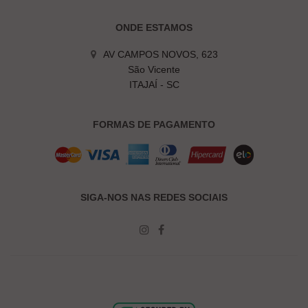
ONDE ESTAMOS
AV CAMPOS NOVOS, 623
São Vicente
ITAJAÍ - SC
FORMAS DE PAGAMENTO
SIGA-NOS NAS REDES SOCIAIS