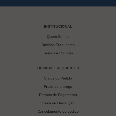
INSTITUCIONAL
Quem Somos
Duvidas Frequentes
Termos e Políticas
DÚVIDAS FREQUENTES
Status do Pedido
Prazo de entrega
Formas de Pagamento
Troca ou Devolução
Cancelamento do pedido