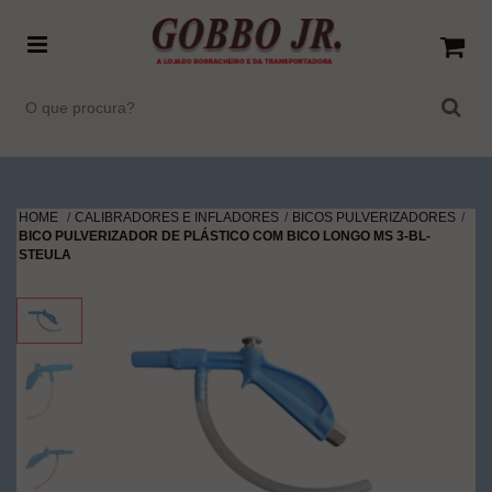
HOME
CALIBRADORES E INFLADORES
BICOS PULVERIZADORES
BICO PULVERIZADOR DE PLÁSTICO COM BICO LONGO MS 3-BL-
STEULA