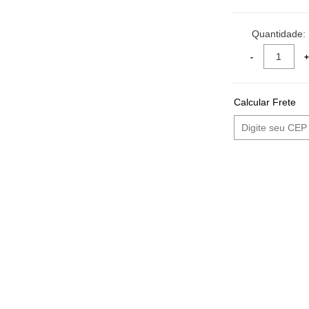
Quantidade:
Calcular Frete