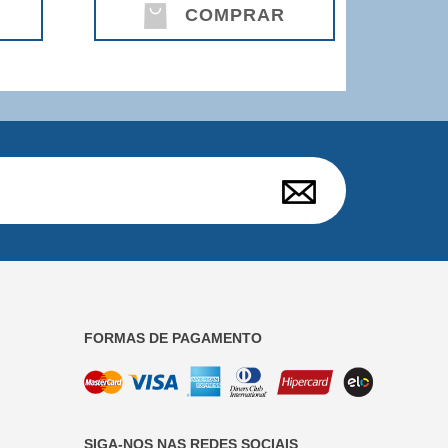
COMPRAR
FORMAS DE PAGAMENTO
SIGA-NOS NAS REDES SOCIAIS