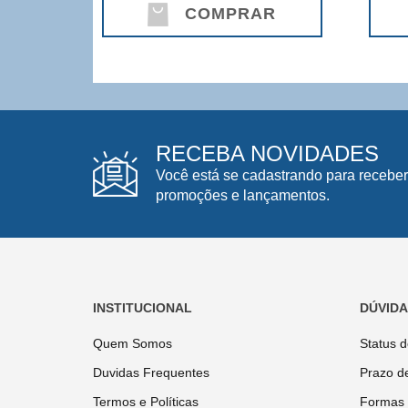
COMPRAR
RECEBA NOVIDADES
Você está se cadastrando para receber
promoções e lançamentos.
INSTITUCIONAL
DÚVID
Quem Somos
Status 
Duvidas Frequentes
Prazo d
Termos e Políticas
Formas