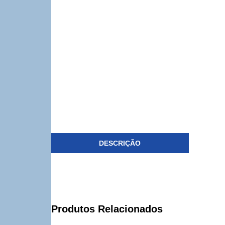
DESCRIÇÃO
Produtos Relacionados