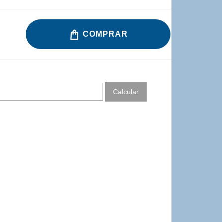
COMPRAR
Calcular