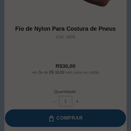
Fio de Nylon Para Costura de Pneus
Cód. 1828
R$30,00
em
3x
de
R$ 10,00
sem juros no cartão
Quantidade:
COMPRAR