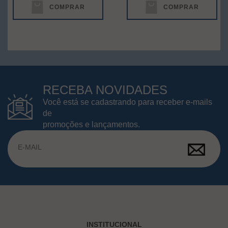
COMPRAR
COMPRAR
RECEBA NOVIDADES
Você está se cadastrando para receber e-mails
de
promoções e lançamentos.
INSTITUCIONAL