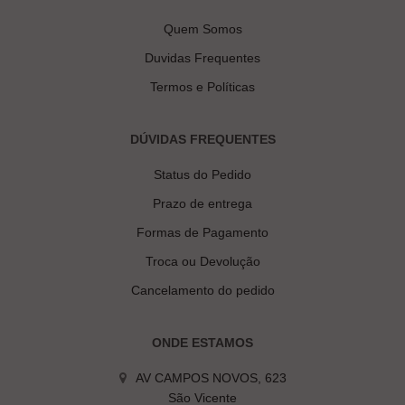
Quem Somos
Duvidas Frequentes
Termos e Políticas
DÚVIDAS FREQUENTES
Status do Pedido
Prazo de entrega
Formas de Pagamento
Troca ou Devolução
Cancelamento do pedido
ONDE ESTAMOS
AV CAMPOS NOVOS, 623
São Vicente