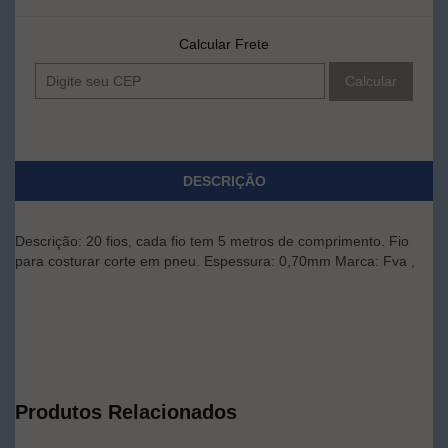
Calcular Frete
Calcular
DESCRIÇÃO
Descrição: 20 fios, cada fio tem 5 metros de comprimento. Fio
para costurar corte em pneu. Espessura: 0,70mm Marca: Fva ,
Produtos Relacionados