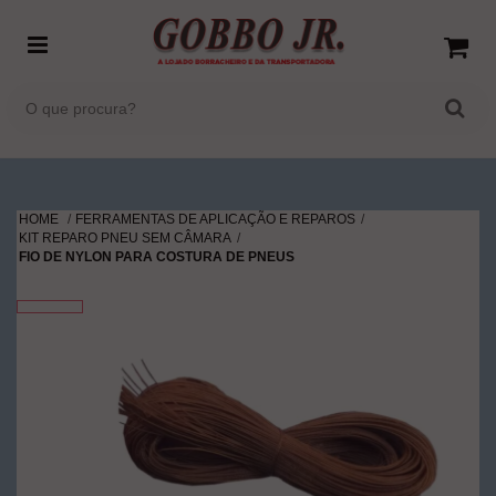
HOME
FERRAMENTAS DE APLICAÇÃO E REPAROS
KIT REPARO PNEU SEM CÂMARA
FIO DE NYLON PARA COSTURA DE PNEUS