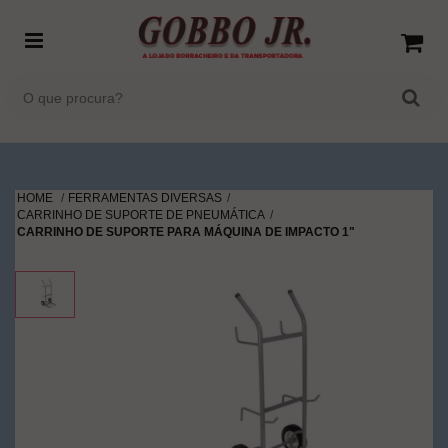
HOME
FERRAMENTAS DIVERSAS
CARRINHO DE SUPORTE DE PNEUMÁTICA
CARRINHO DE SUPORTE PARA MÁQUINA DE IMPACTO 1"