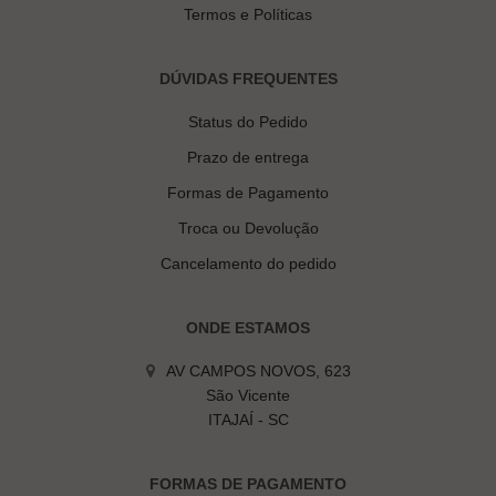
Termos e Políticas
DÚVIDAS FREQUENTES
Status do Pedido
Prazo de entrega
Formas de Pagamento
Troca ou Devolução
Cancelamento do pedido
ONDE ESTAMOS
AV CAMPOS NOVOS, 623
São Vicente
ITAJAÍ - SC
FORMAS DE PAGAMENTO