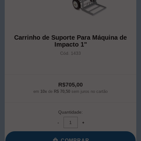
Carrinho de Suporte Para Máquina de
Impacto 1"
Cód. 1433
R$705,00
em
10x
de
R$ 70,50
sem juros no cartão
Quantidade:
COMPRAR