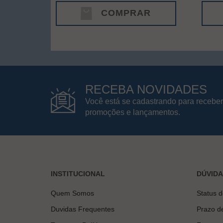
COMPRAR
RECEBA NOVIDADES
Você está se cadastrando para receber
promoções e lançamentos.
INSTITUCIONAL
DÚVID
Quem Somos
Status 
Duvidas Frequentes
Prazo d