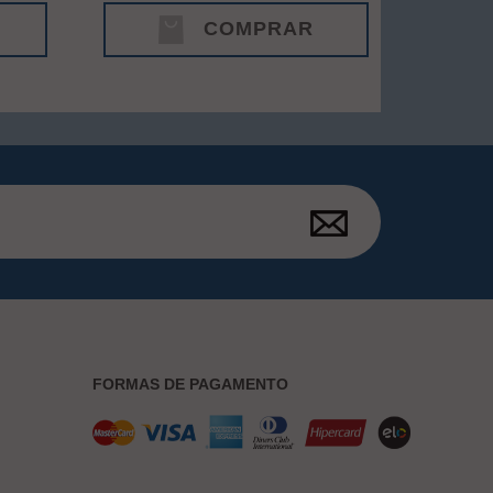
COMPRAR
FORMAS DE PAGAMENTO