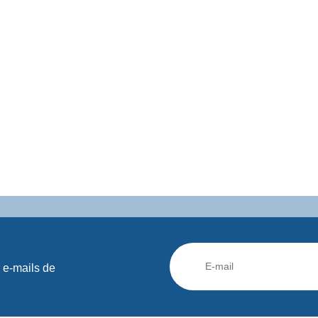
 e-mails de