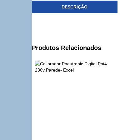
DESCRIÇÃO
Produtos Relacionados