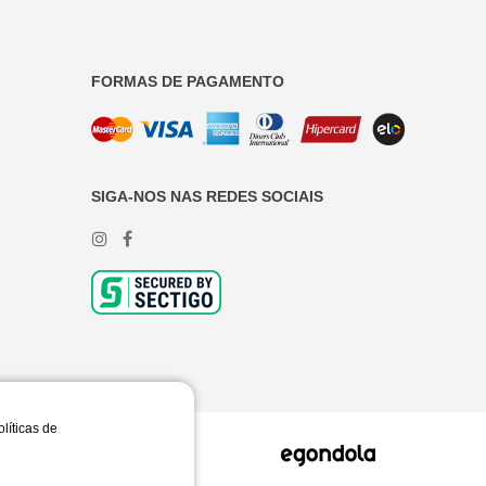
FORMAS DE PAGAMENTO
SIGA-NOS NAS REDES SOCIAIS
olíticas de