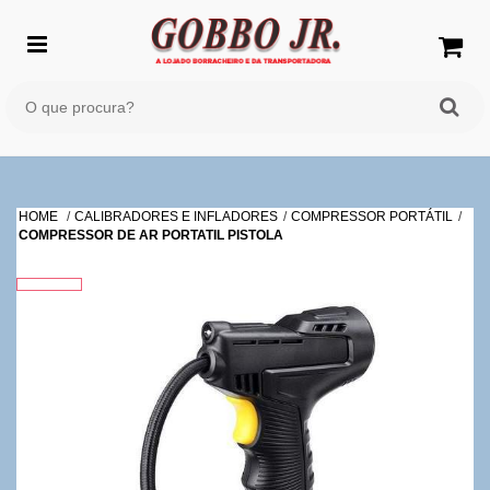
HOME
CALIBRADORES E INFLADORES
COMPRESSOR PORTÁTIL
COMPRESSOR DE AR PORTATIL PISTOLA