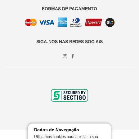
FORMAS DE PAGAMENTO
SIGA-NOS NAS REDES SOCIAIS
Dados de Navegação
Utilizamos cookies para auxiliar a sua