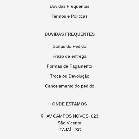
Duvidas Frequentes
Termos e Políticas
DÚVIDAS FREQUENTES
Status do Pedido
Prazo de entrega
Formas de Pagamento
Troca ou Devolução
Cancelamento do pedido
ONDE ESTAMOS
AV CAMPOS NOVOS, 623
São Vicente
ITAJAÍ - SC