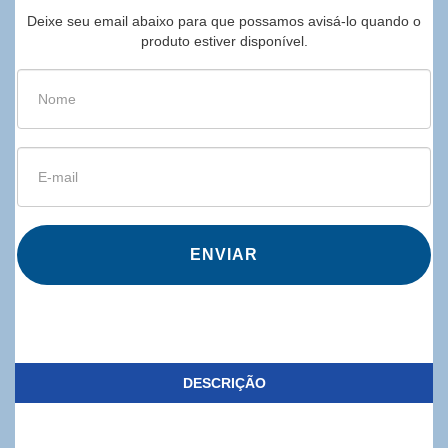
Deixe seu email abaixo para que possamos avisá-lo quando o
produto estiver disponível.
ENVIAR
DESCRIÇÃO