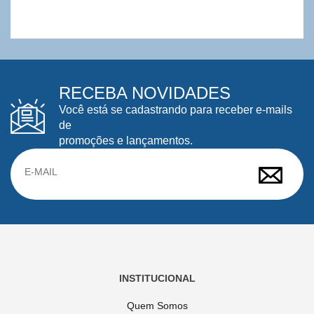
RECEBA NOVIDADES
Você está se cadastrando para receber e-mails
de
promoções e lançamentos.
INSTITUCIONAL
Quem Somos