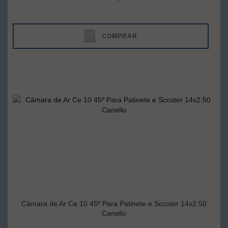
COMPRAR
Câmara de Ar Ce 10 45º Para Patinete e Sccoter 14x2.50
Canello