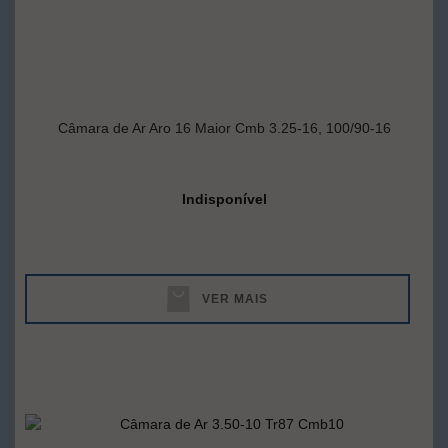
Câmara de Ar Aro 16 Maior Cmb 3.25-16, 100/90-16
Indisponível
VER MAIS