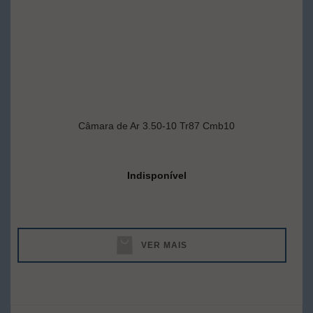
Câmara de Ar 3.50-10 Tr87 Cmb10
Indisponível
VER MAIS