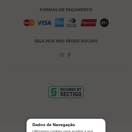
FORMAS DE PAGAMENTO
SIGA-NOS NAS REDES SOCIAIS
Dados de Navegação
Utilizamos cookies para auxiliar a sua