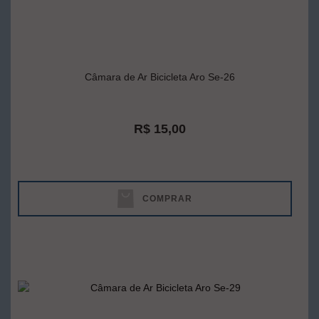
Câmara de Ar Bicicleta Aro Se-26
R$ 15,00
COMPRAR