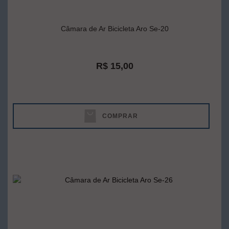
Câmara de Ar Bicicleta Aro Se-20
R$ 15,00
COMPRAR