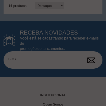
15
produtos
RECEBA NOVIDADES
Você está se cadastrando para receber e-mails
de
promoções e lançamentos.
INSTITUCIONAL
Quem Somos