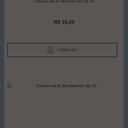
Câmara de Ar Bicicleta Aro Se-24
R$ 15,00
COMPRAR