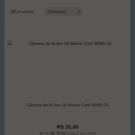
15
produtos
Câmara de Ar Aro 16 Menor Cmh 90/80-16
R$ 30,00
3x
de
R$ 10,00
s/juros no cartão