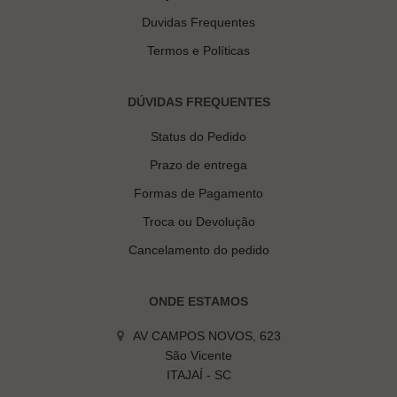
Duvidas Frequentes
Termos e Políticas
DÚVIDAS FREQUENTES
Status do Pedido
Prazo de entrega
Formas de Pagamento
Troca ou Devolução
Cancelamento do pedido
ONDE ESTAMOS
AV CAMPOS NOVOS, 623
São Vicente
ITAJAÍ - SC