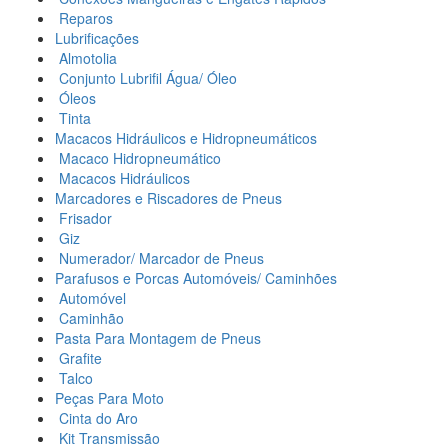
Reparos
Lubrificações
Almotolia
Conjunto Lubrifil Água/ Óleo
Óleos
Tinta
Macacos Hidráulicos e Hidropneumáticos
Macaco Hidropneumático
Macacos Hidráulicos
Marcadores e Riscadores de Pneus
Frisador
Giz
Numerador/ Marcador de Pneus
Parafusos e Porcas Automóveis/ Caminhões
Automóvel
Caminhão
Pasta Para Montagem de Pneus
Grafite
Talco
Peças Para Moto
Cinta do Aro
Kit Transmissão