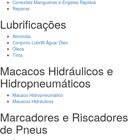
Conexões Mangueiras e Engates Rápidos
Reparos
Lubrificações
Almotolia
Conjunto Lubrifil Água/ Óleo
Óleos
Tinta
Macacos Hidráulicos e
Hidropneumáticos
Macaco Hidropneumático
Macacos Hidráulicos
Marcadores e Riscadores
de Pneus