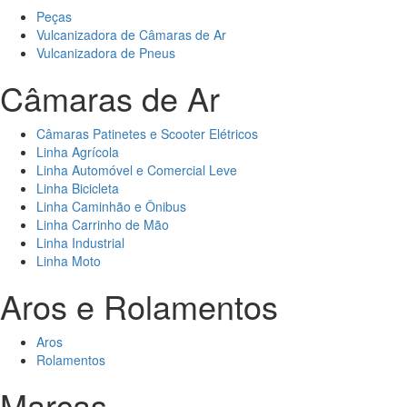
Peças
Vulcanizadora de Câmaras de Ar
Vulcanizadora de Pneus
Câmaras de Ar
Câmaras Patinetes e Scooter Elétricos
Linha Agrícola
Linha Automóvel e Comercial Leve
Linha Bicicleta
Linha Caminhão e Ônibus
Linha Carrinho de Mão
Linha Industrial
Linha Moto
Aros e Rolamentos
Aros
Rolamentos
Marcas