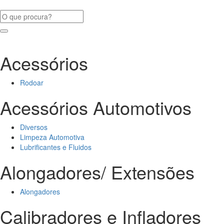
Acessórios
Rodoar
Acessórios Automotivos
Diversos
Limpeza Automotiva
Lubrificantes e Fluidos
Alongadores/ Extensões
Alongadores
Calibradores e Infladores