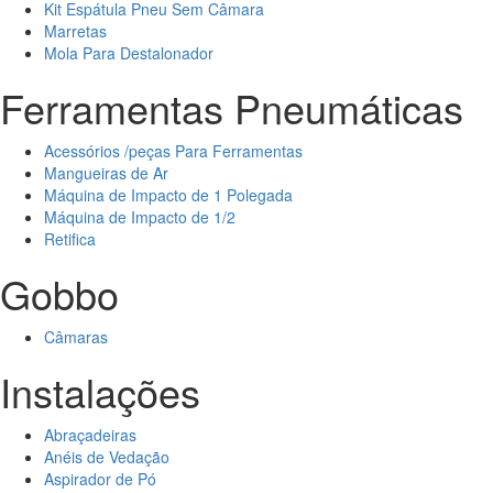
Kit Espátula Pneu Sem Câmara
Marretas
Mola Para Destalonador
Ferramentas Pneumáticas
Acessórios /peças Para Ferramentas
Mangueiras de Ar
Máquina de Impacto de 1 Polegada
Máquina de Impacto de 1/2
Retifica
Gobbo
Câmaras
Instalações
Abraçadeiras
Anéis de Vedação
Aspirador de Pó