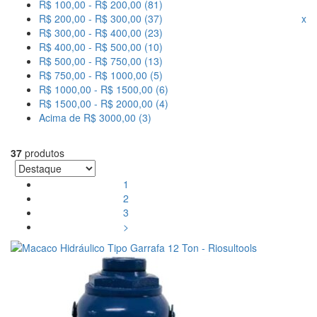
R$ 100,00 - R$ 200,00 (81)
R$ 200,00 - R$ 300,00 (37)
x
R$ 300,00 - R$ 400,00 (23)
R$ 400,00 - R$ 500,00 (10)
R$ 500,00 - R$ 750,00 (13)
R$ 750,00 - R$ 1000,00 (5)
R$ 1000,00 - R$ 1500,00 (6)
R$ 1500,00 - R$ 2000,00 (4)
Acima de R$ 3000,00 (3)
37
produtos
1
2
3
>