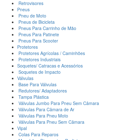
Retrovisores
Pneus
Pneu de Moto
Pneus de Bicicleta
Pneus Para Carrinho de Mão
Pneus Para Patinete
Pneus Para Scooter
Protetores
Protetores Agrícolas / Caminhões
Protetores Industriais
Soquetes/ Catracas e Acessórios
Soquetes de Impacto
Válvulas
Base Para Válvulas
Redutores/ Adaptadores
Tampa Plástica
Válvulas Jumbo Para Pneu Sem Câmara
Válvulas Para Câmara de Ar
Válvulas Para Pneu Moto
Válvulas Para Pneu Sem Câmara
Vipal
Colas Para Reparos