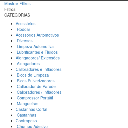
Mostrar Filtros
Filtros
CATEGORIAS
Acessórios
Rodoar
Acessórios Automotivos
Diversos
Limpeza Automotiva
Lubrificantes e Fluidos
Alongadores/ Extensões
Alongadores
Calibradores e Infladores
Bicos de Limpeza
Bicos Pulverizadores
Calibrador de Parede
Calibradores / Infladores
Compressor Portátil
Mangueiras
Castanhas Corfal
Castanhas
Contrapeso
Chumbo Adesivo