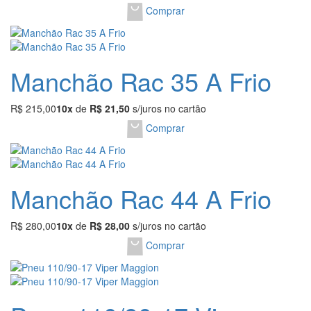
Comprar
Manchão Rac 35 A Frio
R$ 215,00
10x
de
R$ 21,50
s/juros no cartão
Comprar
Manchão Rac 44 A Frio
R$ 280,00
10x
de
R$ 28,00
s/juros no cartão
Comprar