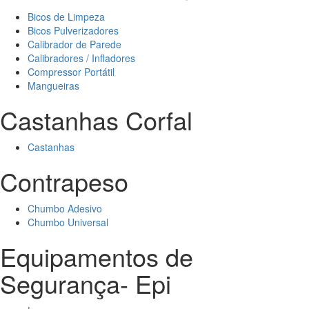
Bicos de Limpeza
Bicos Pulverizadores
Calibrador de Parede
Calibradores / Infladores
Compressor Portátil
Mangueiras
Castanhas Corfal
Castanhas
Contrapeso
Chumbo Adesivo
Chumbo Universal
Equipamentos de
Segurança- Epi