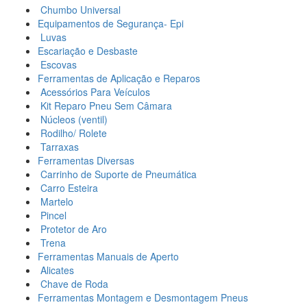
Chumbo Universal
Equipamentos de Segurança- Epi
Luvas
Escariação e Desbaste
Escovas
Ferramentas de Aplicação e Reparos
Acessórios Para Veículos
Kit Reparo Pneu Sem Câmara
Núcleos (ventil)
Rodilho/ Rolete
Tarraxas
Ferramentas Diversas
Carrinho de Suporte de Pneumática
Carro Esteira
Martelo
Pincel
Protetor de Aro
Trena
Ferramentas Manuais de Aperto
Alicates
Chave de Roda
Ferramentas Montagem e Desmontagem Pneus