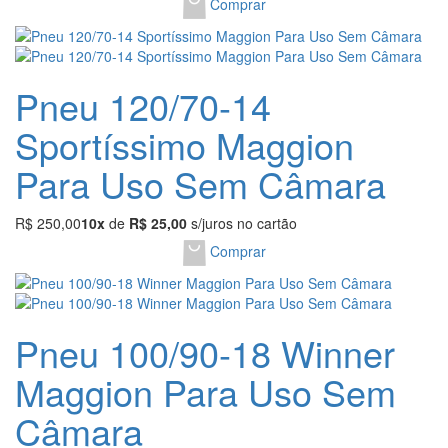
Comprar
Pneu 120/70-14
Sportíssimo Maggion
Para Uso Sem Câmara
R$ 250,00
10x
de
R$ 25,00
s/juros no cartão
Comprar
Pneu 100/90-18 Winner
Maggion Para Uso Sem
Câmara