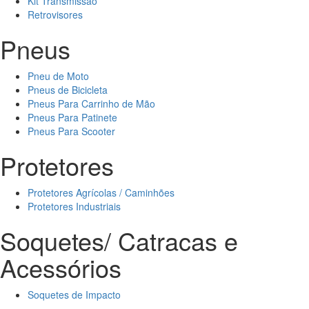
Kit Transmissão
Retrovisores
Pneus
Pneu de Moto
Pneus de Bicicleta
Pneus Para Carrinho de Mão
Pneus Para Patinete
Pneus Para Scooter
Protetores
Protetores Agrícolas / Caminhões
Protetores Industriais
Soquetes/ Catracas e
Acessórios
Soquetes de Impacto