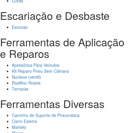
Luvas
Escariação e Desbaste
Escovas
Ferramentas de Aplicação
e Reparos
Acessórios Para Veículos
Kit Reparo Pneu Sem Câmara
Núcleos (ventil)
Rodilho/ Rolete
Tarraxas
Ferramentas Diversas
Carrinho de Suporte de Pneumática
Carro Esteira
Martelo