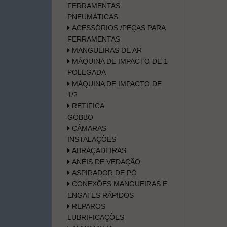
FERRAMENTAS
PNEUMÁTICAS
ACESSÓRIOS /PEÇAS PARA
FERRAMENTAS
MANGUEIRAS DE AR
MÁQUINA DE IMPACTO DE 1
POLEGADA
MÁQUINA DE IMPACTO DE
1/2
RETIFICA
GOBBO
CÂMARAS
INSTALAÇÕES
ABRAÇADEIRAS
ANÉIS DE VEDAÇÃO
ASPIRADOR DE PÓ
CONEXÕES MANGUEIRAS E
ENGATES RÁPIDOS
REPAROS
LUBRIFICAÇÕES