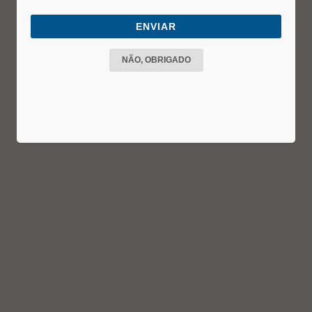
ENVIAR
NÃO, OBRIGADO