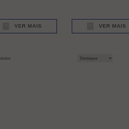
VER MAIS
VER MAIS
dutos