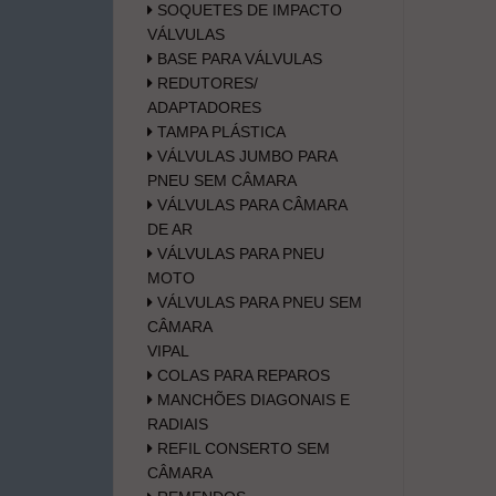
SOQUETES DE IMPACTO
VÁLVULAS
BASE PARA VÁLVULAS
REDUTORES/
ADAPTADORES
TAMPA PLÁSTICA
VÁLVULAS JUMBO PARA
PNEU SEM CÂMARA
VÁLVULAS PARA CÂMARA
DE AR
VÁLVULAS PARA PNEU
MOTO
VÁLVULAS PARA PNEU SEM
CÂMARA
VIPAL
COLAS PARA REPAROS
MANCHÕES DIAGONAIS E
RADIAIS
REFIL CONSERTO SEM
CÂMARA