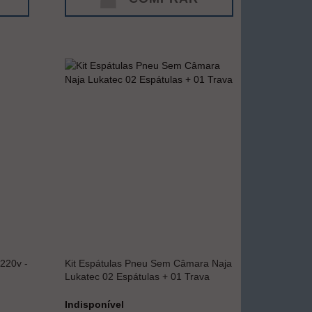
220v -
Kit Espátulas Pneu Sem Câmara Naja
Lukatec 02 Espátulas + 01 Trava
Indisponível