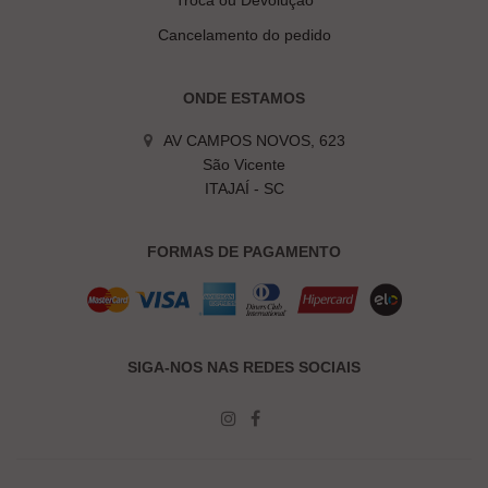
Troca ou Devolução
Cancelamento do pedido
ONDE ESTAMOS
AV CAMPOS NOVOS, 623
São Vicente
ITAJAÍ - SC
FORMAS DE PAGAMENTO
SIGA-NOS NAS REDES SOCIAIS