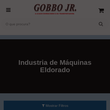
Industria de Máquinas
Eldorado
Mostrar Filtros