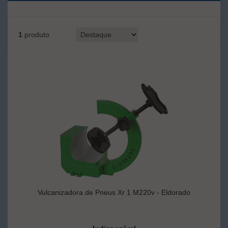
1
produto
Vulcanizadora de Pneus Xr 1 M220v - Eldorado