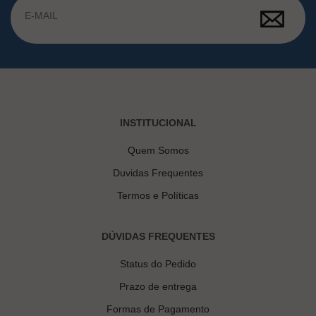
INSTITUCIONAL
Quem Somos
Duvidas Frequentes
Termos e Políticas
DÚVIDAS FREQUENTES
Status do Pedido
Prazo de entrega
Formas de Pagamento