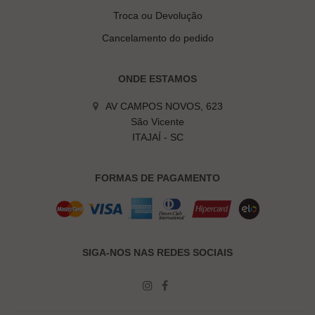
Troca ou Devolução
Cancelamento do pedido
ONDE ESTAMOS
AV CAMPOS NOVOS, 623
São Vicente
ITAJAÍ - SC
FORMAS DE PAGAMENTO
SIGA-NOS NAS REDES SOCIAIS