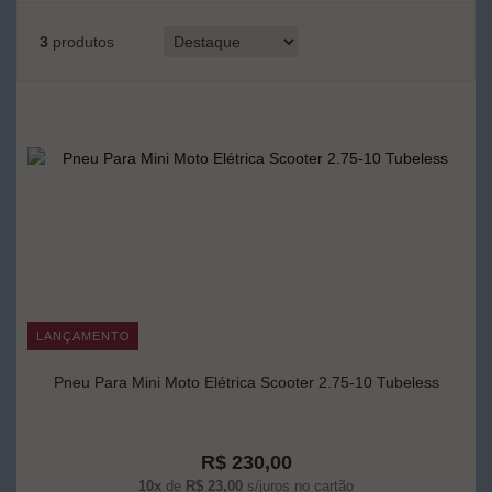
3
produtos
LANÇAMENTO
Pneu Para Mini Moto Elétrica Scooter 2.75-10 Tubeless
R$ 230,00
10x
de
R$ 23,00
s/juros no cartão