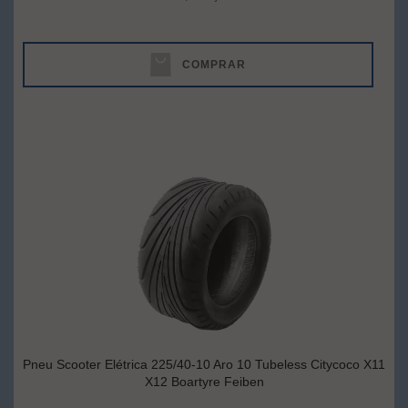
COMPRAR
Pneu Scooter Elétrica 225/40-10 Aro 10 Tubeless Citycoco X11
X12 Boartyre Feiben