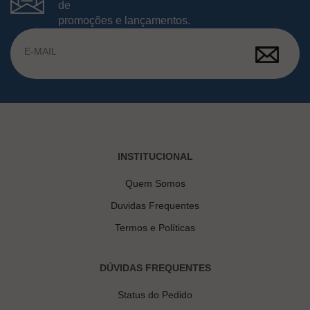
de
promoções e lançamentos.
INSTITUCIONAL
Quem Somos
Duvidas Frequentes
Termos e Políticas
DÚVIDAS FREQUENTES
Status do Pedido