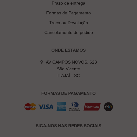
Prazo de entrega
Formas de Pagamento
Troca ou Devolução
Cancelamento do pedido
ONDE ESTAMOS
AV CAMPOS NOVOS, 623
São Vicente
ITAJAÍ - SC
FORMAS DE PAGAMENTO
SIGA-NOS NAS REDES SOCIAIS