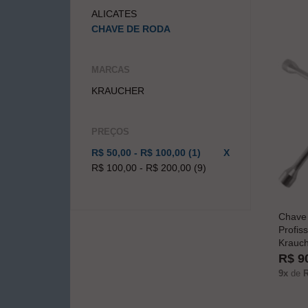
ALICATES
CHAVE DE RODA
MARCAS
KRAUCHER
PREÇOS
R$ 50,00 - R$ 100,00 (1)
X
R$ 100,00 - R$ 200,00 (9)
Chave 
Profis
Krauch
R$ 9
9x
de
R