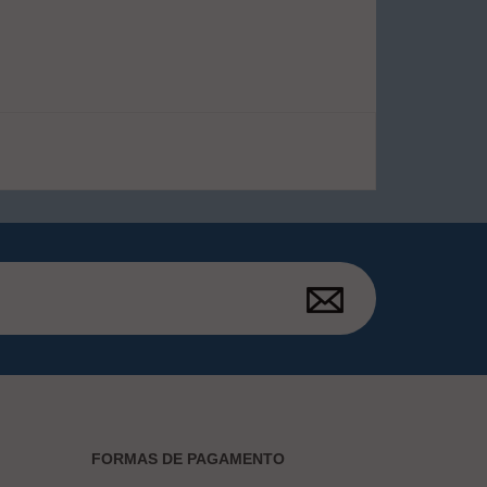
FORMAS DE PAGAMENTO