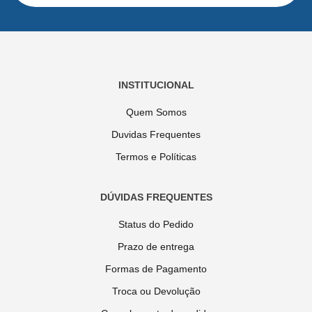
INSTITUCIONAL
Quem Somos
Duvidas Frequentes
Termos e Políticas
DÚVIDAS FREQUENTES
Status do Pedido
Prazo de entrega
Formas de Pagamento
Troca ou Devolução