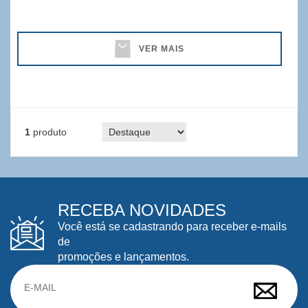
VER MAIS
1
produto
RECEBA NOVIDADES
Você está se cadastrando para receber e-mails
de
promoções e lançamentos.