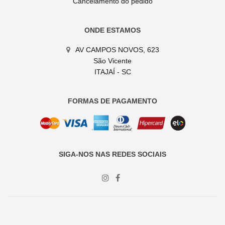
Cancelamento do pedido
ONDE ESTAMOS
AV CAMPOS NOVOS, 623
São Vicente
ITAJAÍ - SC
FORMAS DE PAGAMENTO
SIGA-NOS NAS REDES SOCIAIS