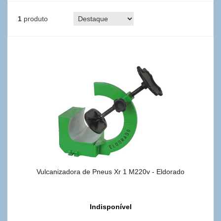
1
produto
Vulcanizadora de Pneus Xr 1 M220v - Eldorado
Indisponível