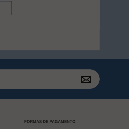
FORMAS DE PAGAMENTO