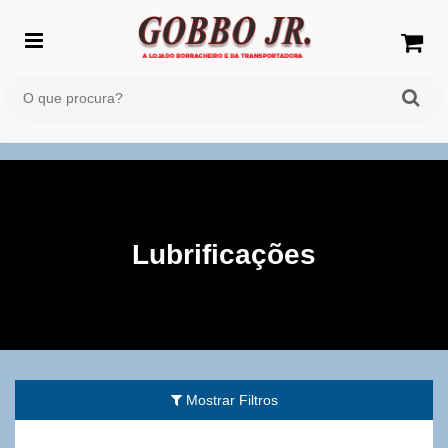
Lubrificações
Mostrar Filtros