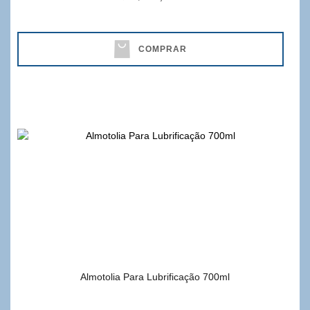
COMPRAR
Almotolia Para Lubrificação 700ml