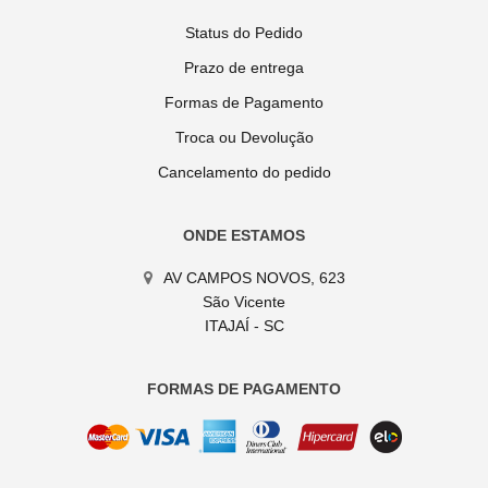
Status do Pedido
Prazo de entrega
Formas de Pagamento
Troca ou Devolução
Cancelamento do pedido
ONDE ESTAMOS
AV CAMPOS NOVOS, 623
São Vicente
ITAJAÍ - SC
FORMAS DE PAGAMENTO