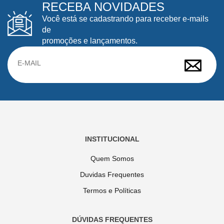
RECEBA NOVIDADES
Você está se cadastrando para receber e-mails
de
promoções e lançamentos.
INSTITUCIONAL
Quem Somos
Duvidas Frequentes
Termos e Políticas
DÚVIDAS FREQUENTES