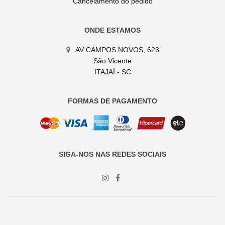
Cancelamento do pedido
ONDE ESTAMOS
AV CAMPOS NOVOS, 623
São Vicente
ITAJAÍ - SC
FORMAS DE PAGAMENTO
SIGA-NOS NAS REDES SOCIAIS