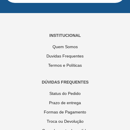
INSTITUCIONAL
Quem Somos
Duvidas Frequentes
Termos e Políticas
DÚVIDAS FREQUENTES
Status do Pedido
Prazo de entrega
Formas de Pagamento
Troca ou Devolução