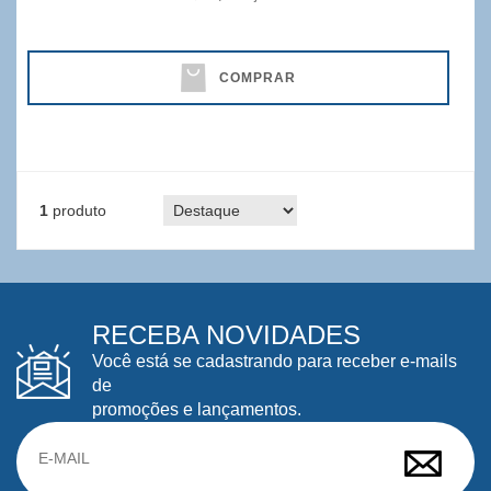
COMPRAR
1
produto
RECEBA NOVIDADES
Você está se cadastrando para receber e-mails
de
promoções e lançamentos.