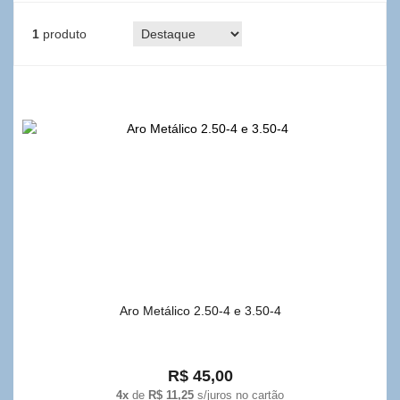
1
produto
Aro Metálico 2.50-4 e 3.50-4
R$ 45,00
4x
de
R$ 11,25
s/juros no cartão