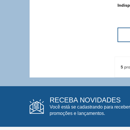
Indisp
5
pro
RECEBA NOVIDADES
Você está se cadastrando para receber
promoções e lançamentos.