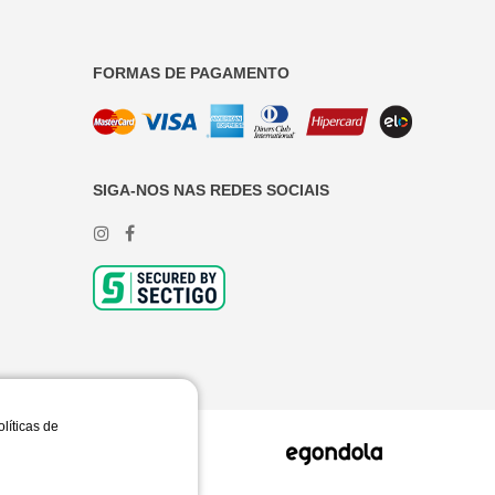
FORMAS DE PAGAMENTO
SIGA-NOS NAS REDES SOCIAIS
olíticas de