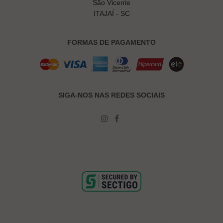
São Vicente
ITAJAÍ - SC
FORMAS DE PAGAMENTO
SIGA-NOS NAS REDES SOCIAIS