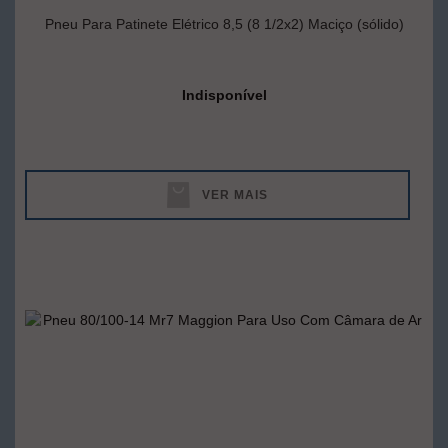
Pneu Para Patinete Elétrico 8,5 (8 1/2x2) Maciço (sólido)
Indisponível
VER MAIS