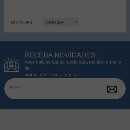
16
produtos
RECEBA NOVIDADES
Você está se cadastrando para receber e-mails
de
promoções e lançamentos.