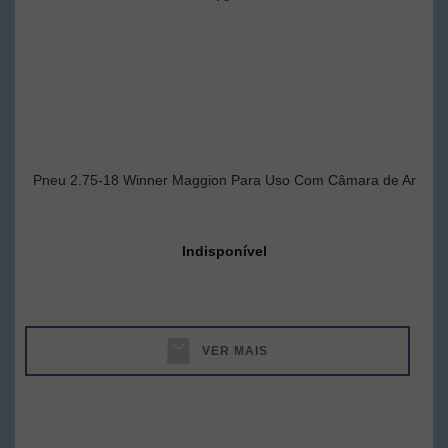
Pneu 2.75-18 Winner Maggion Para Uso Com Câmara de Ar
Indisponível
VER MAIS