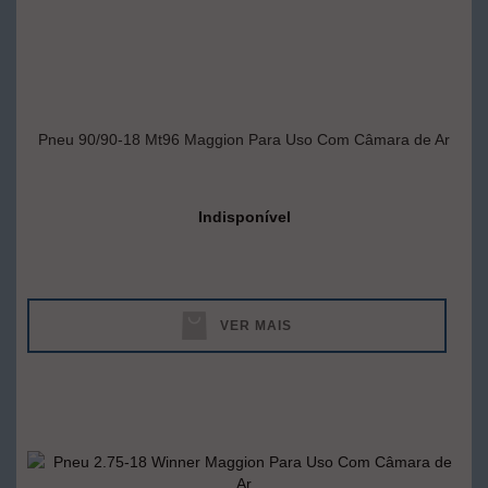
Pneu 90/90-18 Mt96 Maggion Para Uso Com Câmara de Ar
Indisponível
VER MAIS