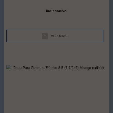
Indisponível
VER MAIS