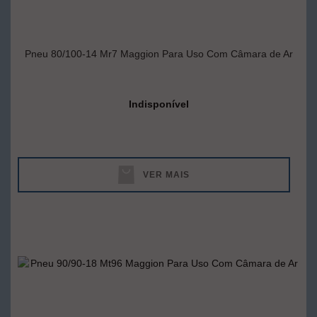
Pneu 80/100-14 Mr7 Maggion Para Uso Com Câmara de Ar
Indisponível
VER MAIS