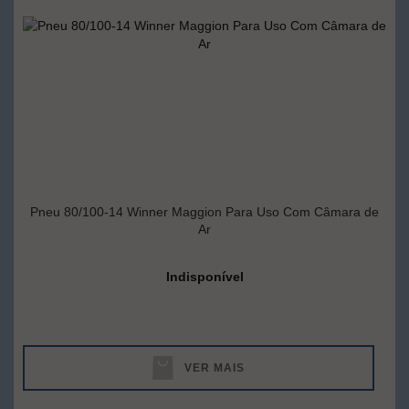
Pneu 80/100-14 Winner Maggion Para Uso Com Câmara de
Ar
Indisponível
VER MAIS