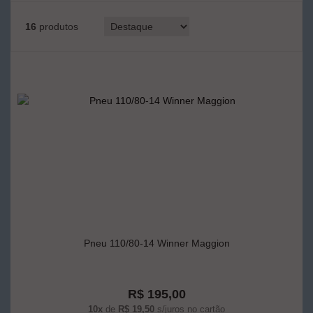
16
produtos
Pneu 110/80-14 Winner Maggion
R$ 195,00
10x
de
R$ 19,50
s/juros no cartão