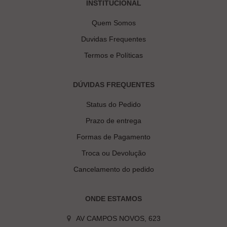
INSTITUCIONAL
Quem Somos
Duvidas Frequentes
Termos e Políticas
DÚVIDAS FREQUENTES
Status do Pedido
Prazo de entrega
Formas de Pagamento
Troca ou Devolução
Cancelamento do pedido
ONDE ESTAMOS
AV CAMPOS NOVOS, 623