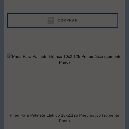
COMPRAR
Pneu Para Patinete Elétrico 10x2.125 Pneumático (somente
Pneu)