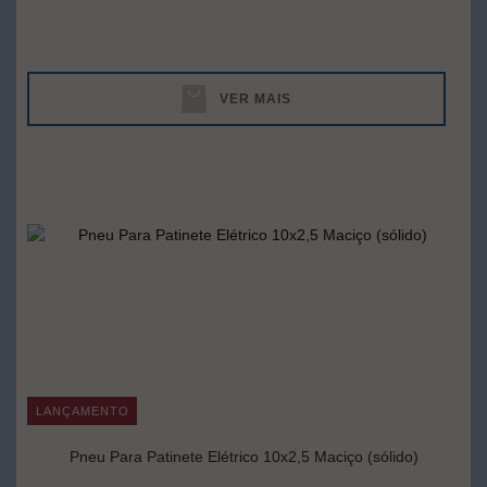
VER MAIS
LANÇAMENTO
Pneu Para Patinete Elétrico 10x2,5 Maciço (sólido)