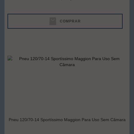
COMPRAR
Pneu 120/70-14 Sportíssimo Maggion Para Uso Sem Câmara