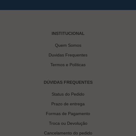
INSTITUCIONAL
Quem Somos
Duvidas Frequentes
Termos e Políticas
DÚVIDAS FREQUENTES
Status do Pedido
Prazo de entrega
Formas de Pagamento
Troca ou Devolução
Cancelamento do pedido