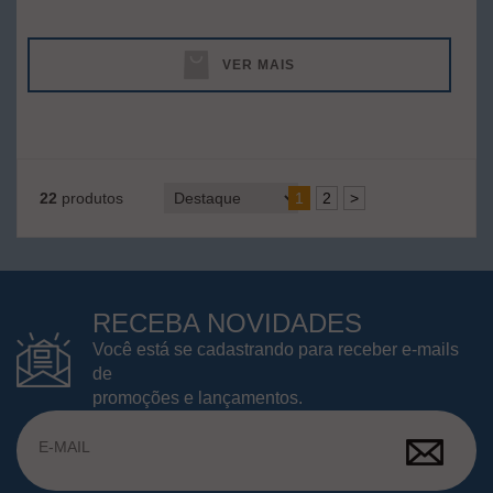
VER MAIS
22
produtos
1
2
>
RECEBA NOVIDADES
Você está se cadastrando para receber e-mails
de
promoções e lançamentos.