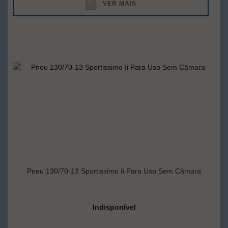
VER MAIS
Pneu 130/70-13 Sportissimo Ii Para Uso Sem Câmara
Indisponível