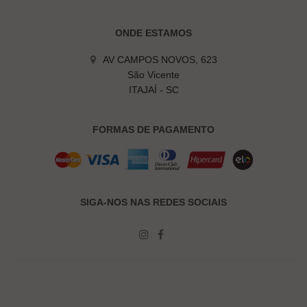
ONDE ESTAMOS
AV CAMPOS NOVOS, 623
São Vicente
ITAJAÍ - SC
FORMAS DE PAGAMENTO
SIGA-NOS NAS REDES SOCIAIS