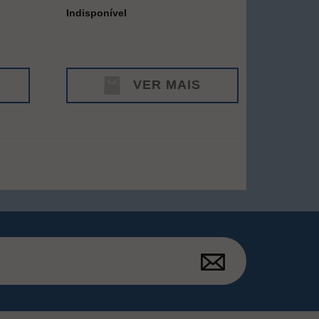
Indisponível
VER MAIS