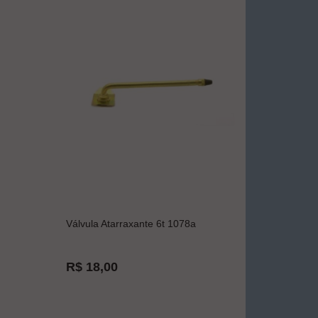
Válvula Atarraxante 6t 1078a
R$ 18,00