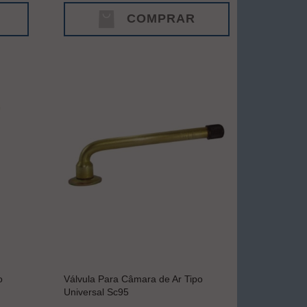
COMPRAR
o
Válvula Para Câmara de Ar Tipo
Universal Sc95