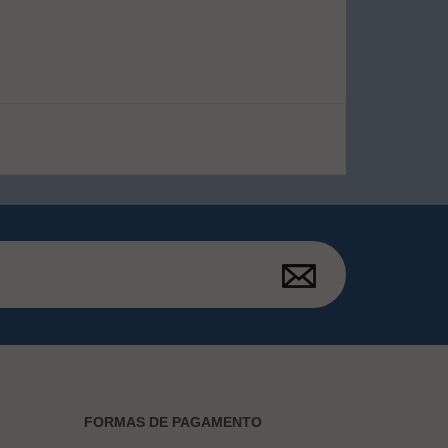
FORMAS DE PAGAMENTO