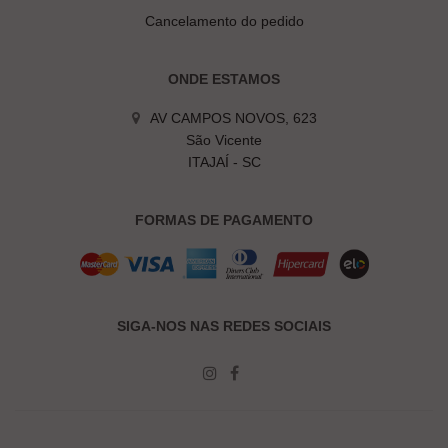
Cancelamento do pedido
ONDE ESTAMOS
AV CAMPOS NOVOS, 623
São Vicente
ITAJAÍ - SC
FORMAS DE PAGAMENTO
SIGA-NOS NAS REDES SOCIAIS