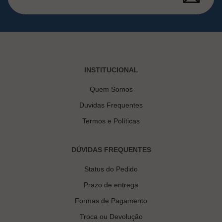
INSTITUCIONAL
Quem Somos
Duvidas Frequentes
Termos e Políticas
DÚVIDAS FREQUENTES
Status do Pedido
Prazo de entrega
Formas de Pagamento
Troca ou Devolução