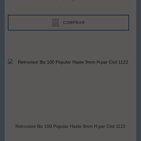
COMPRAR
Retrovisor Biz 100 Popular Haste 9mm H.par Cód 1122