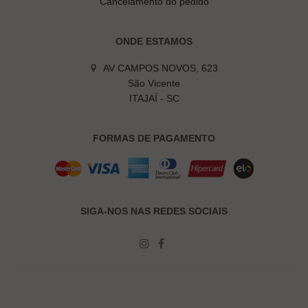
Cancelamento do pedido
ONDE ESTAMOS
AV CAMPOS NOVOS, 623
São Vicente
ITAJAÍ - SC
FORMAS DE PAGAMENTO
SIGA-NOS NAS REDES SOCIAIS