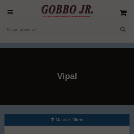
Vipal
Mostrar Filtros